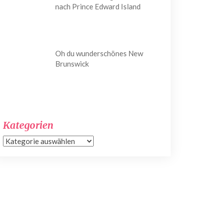
nach Prince Edward Island
Oh du wunderschönes New
Brunswick
Kategorien
Kategorien