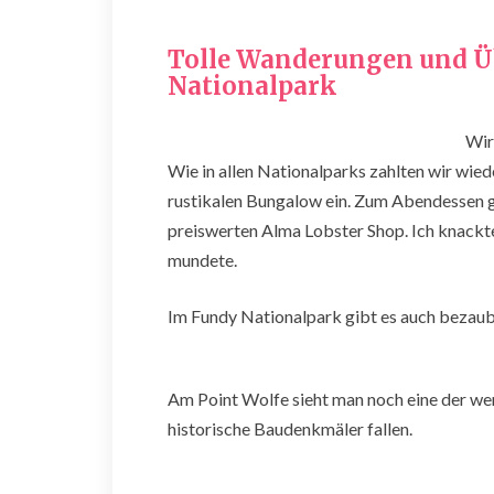
Tolle Wanderungen und 
Nationalpark
Wir
Wie in allen Nationalparks zahlten wir wie
rustikalen Bungalow ein. Zum Abendessen ga
preiswerten Alma Lobster Shop. Ich knackt
mundete.
Im Fundy Nationalpark gibt es auch bezau
Am Point Wolfe sieht man noch eine der we
historische Baudenkmäler fallen.