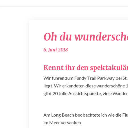
Oh du wundersch
6. Juni 2018
Kennt ihr den spektakulä
Wir fuhren zum Fundy Trail Parkway bei St. 
liegt. Wir erkundeten diese wunderschöne 
gibt 20 tolle Aussichtspunkte, viele Wande
Am Long Beach beobachtete ich wie die Flu
im Meer versanken.