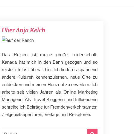
Über Anja Kelch
Das Reisen ist meine große Leidenschaft.
Kanada hat mich in den Bann gezogen und so
reiste ich fast überall hin. Ich finde es spannend
andere Kulturen kennenzulernen, neue Orte zu
entdecken und meinen Horizont zu erweitern. Ich
arbeite seit vielen Jahren als Online Marketing
Managerin. Als Travel Bloggerin und Influencerin
schreibe ich Beiträge für Fremdenverkehrsämter,
Zielgebietsagenturen, Verlage und Reiseforen.
Search
Search