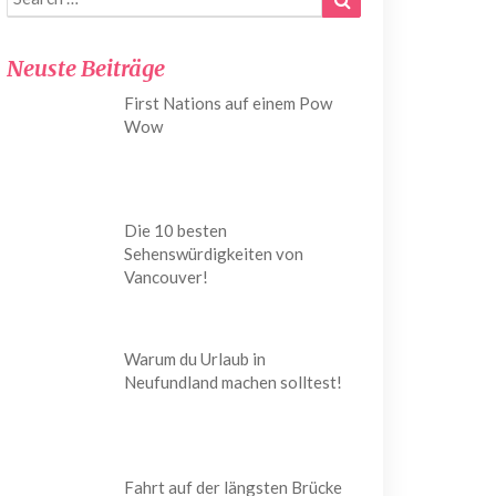
for:
Neuste Beiträge
First Nations auf einem Pow
Wow
Die 10 besten
Sehenswürdigkeiten von
Vancouver!
Warum du Urlaub in
Neufundland machen solltest!
Fahrt auf der längsten Brücke