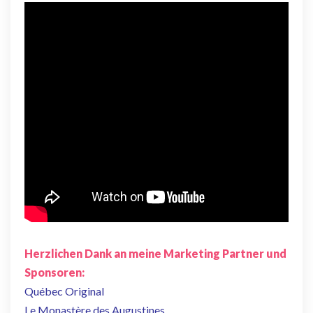
Herzlichen Dank an meine Marketing Partner und
Sponsoren:
Québec Original
Le Monastère des Augustines