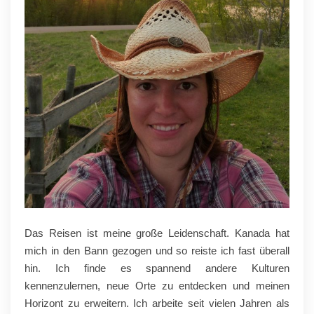
Das Reisen ist meine große Leidenschaft. Kanada hat
mich in den Bann gezogen und so reiste ich fast überall
hin. Ich finde es spannend andere Kulturen
kennenzulernen, neue Orte zu entdecken und meinen
Horizont zu erweitern. Ich arbeite seit vielen Jahren als