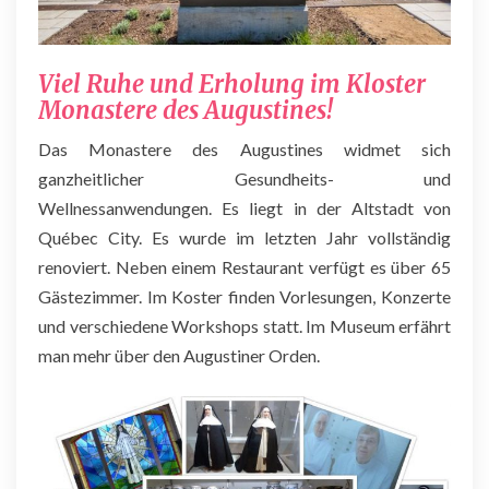
Viel Ruhe und Erholung im Kloster
Monastere des Augustines!
Das Monastere des Augustines widmet sich
ganzheitlicher Gesundheits- und
Wellnessanwendungen. Es liegt in der Altstadt von
Québec City. Es wurde im letzten Jahr vollständig
renoviert. Neben einem Restaurant verfügt es über 65
Gästezimmer. Im Koster finden Vorlesungen, Konzerte
und verschiedene Workshops statt. Im Museum erfährt
man mehr über den Augustiner Orden.