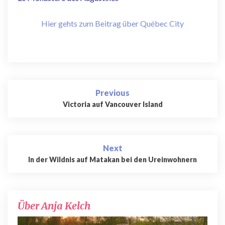
Hier gehts zum Beitrag über Québec City
Post
Previous
navigation
Victoria auf Vancouver Island
Next
In der Wildnis auf Matakan bei den Ureinwohnern
Über Anja Kelch