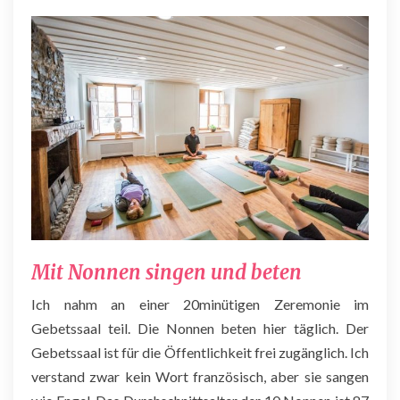
Mit Nonnen singen und beten
Ich nahm an einer 20minütigen Zeremonie im
Gebetssaal teil. Die Nonnen beten hier täglich. Der
Gebetssaal ist für die Öffentlichkeit frei zugänglich. Ich
verstand zwar kein Wort französisch, aber sie sangen