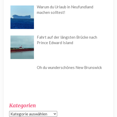
Warum du Urlaub in Neufundland
machen solltest!
Fahrt auf der längsten Brücke nach
Prince Edward Island
Oh du wunderschönes New Brunswick
Kategorien
Kategorien