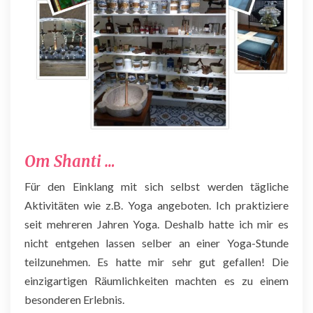
O
m Sha
n
ti …
Für den Einklang mit sich selbst werden tägliche
Aktivitäten wie z.B. Yoga angeboten. Ich praktiziere
seit mehreren Jahren Yoga. Deshalb hatte ich mir es
nicht entgehen lassen selber an einer Yoga-Stunde
teilzunehmen. Es hatte mir sehr gut gefallen! Die
einzigartigen Räumlichkeiten machten es zu einem
besonderen Erlebnis.