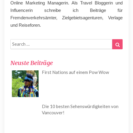
Online Marketing Managerin. Als Travel Bloggerin und
Influencerin schreibe ich Beiträge für
Fremdenverkehrsämter, Zielgebietsagenturen, Verlage
und Reiseforen.
Search
Search
for:
Neuste Beiträge
First Nations auf einem Pow Wow
Die 10 besten Sehenswürdigkeiten von
Vancouver!