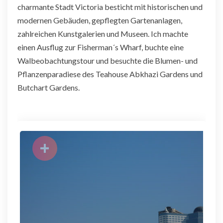
charmante Stadt Victoria besticht mit historischen und
modernen Gebäuden, gepflegten Gartenanlagen,
zahlreichen Kunstgalerien und Museen. Ich machte
einen Ausflug zur Fisherman´s Wharf, buchte eine
Walbeobachtungstour und besuchte die Blumen- und
Pflanzenparadiese des Teahouse Abkhazi Gardens und
Butchart Gardens.
+