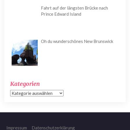
Fahrt auf der längsten Brücke nach
Prince Edward Island
Oh du wunderschönes New Brunswick
Kategorien
Kategorien
Impressum
Datenschutzerklärung