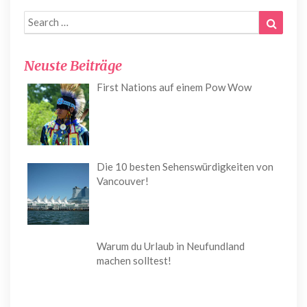
Search
Search
for:
Neuste Beiträge
First Nations auf einem Pow Wow
Die 10 besten Sehenswürdigkeiten von
Vancouver!
Warum du Urlaub in Neufundland
machen solltest!