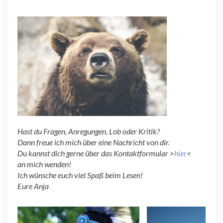
Hast du Fragen, Anregungen, Lob oder Kritik?
Dann freue ich mich über eine Nachricht von dir.
Du kannst dich gerne über das Kontaktformular >
hier
<
an mich wenden!
Ich wünsche euch viel Spaß beim Lesen!
Eure Anja