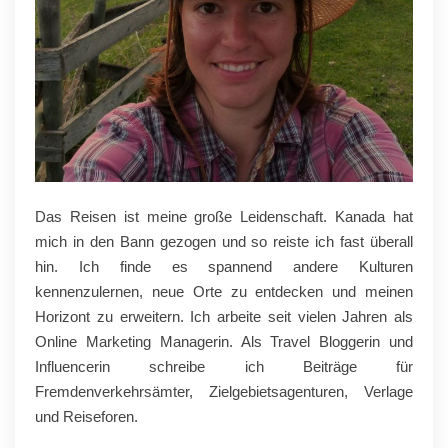
Das Reisen ist meine große Leidenschaft. Kanada hat
mich in den Bann gezogen und so reiste ich fast überall
hin. Ich finde es spannend andere Kulturen
kennenzulernen, neue Orte zu entdecken und meinen
Horizont zu erweitern. Ich arbeite seit vielen Jahren als
Online Marketing Managerin. Als Travel Bloggerin und
Influencerin schreibe ich Beiträge für
Fremdenverkehrsämter, Zielgebietsagenturen, Verlage
und Reiseforen.