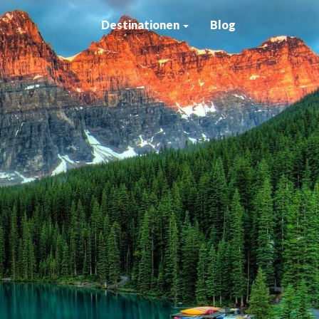
Destinationen
Blog