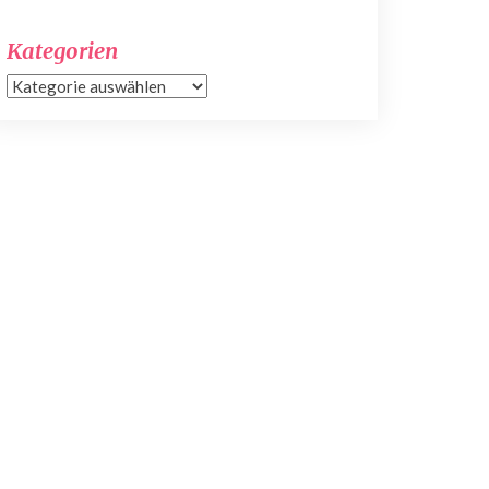
Kategorien
Kategorien