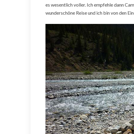
es wesentlich voller. Ich empfehle dann Cam
wunderschöne Reise und ich bin von den Ei