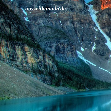
auszeitkanada.de