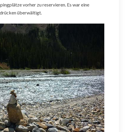
pingplätze vorher zu reservieren. Es war eine
ndrücken überwältigt.