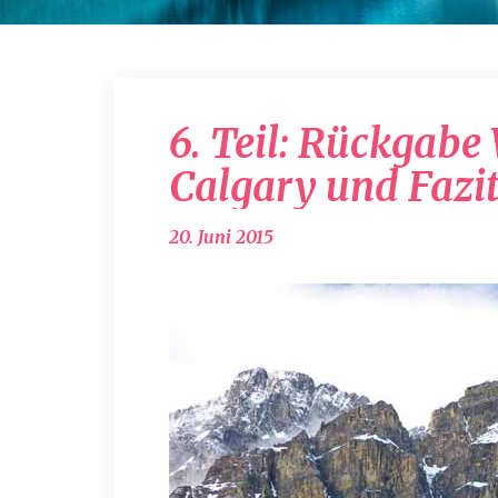
6. Teil: Rückgab
Calgary und Fazi
20. Juni 2015